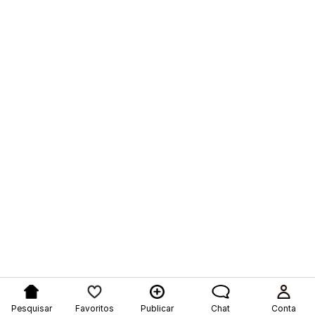
Pesquisar
Favoritos
Publicar
Chat
Conta