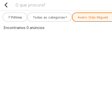
Filtros
Todas as categorias
Aveiro (São Miguel)
▾
Encontramos 0 anúncios