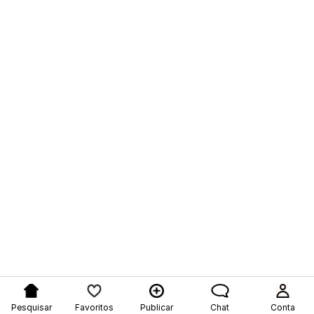
Pesquisar
Favoritos
Publicar
Chat
Conta