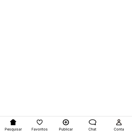
Pesquisar
Favoritos
Publicar
Chat
Conta