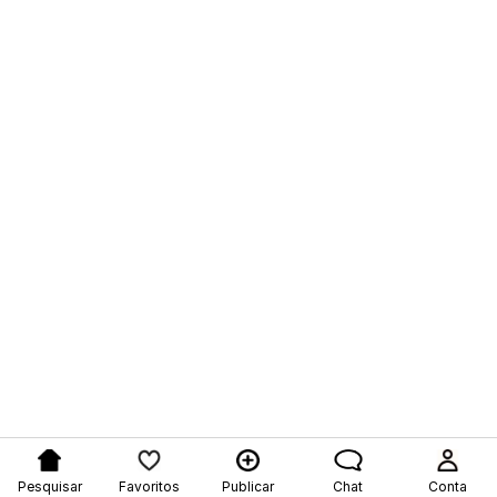
Pesquisar
Favoritos
Publicar
Chat
Conta