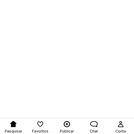
Pesquisar
Favoritos
Publicar
Chat
Conta