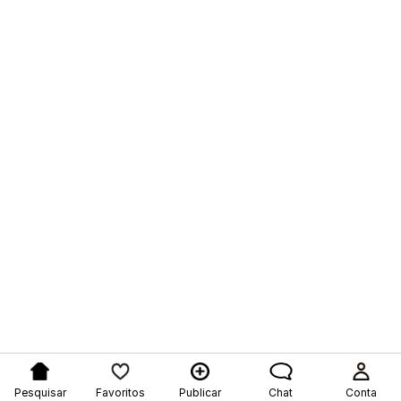
Pesquisar
Favoritos
Publicar
Chat
Conta