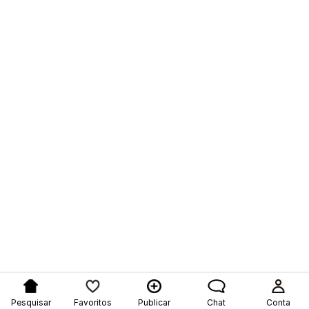
Pesquisar
Favoritos
Publicar
Chat
Conta