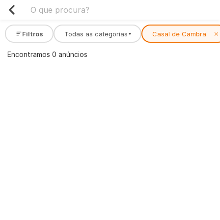
Filtros
Todas as categorias
Casal de Cambra
✕
▾
Encontramos 0 anúncios