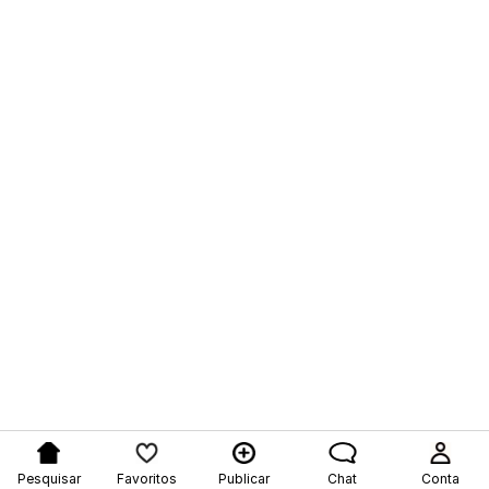
Pesquisar
Favoritos
Publicar
Chat
Conta