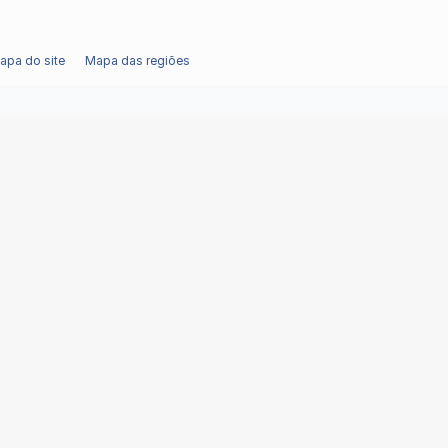
apa do site
Mapa das regiões