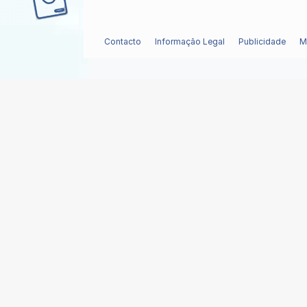
Contacto
Informação Legal
Publicidade
M