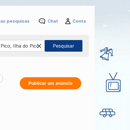
as pesquisas
Chat
Conta
Publicar um anúncio