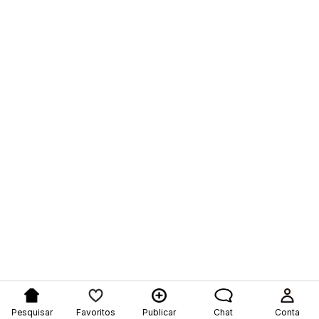
Pesquisar
Favoritos
Publicar
Chat
Conta