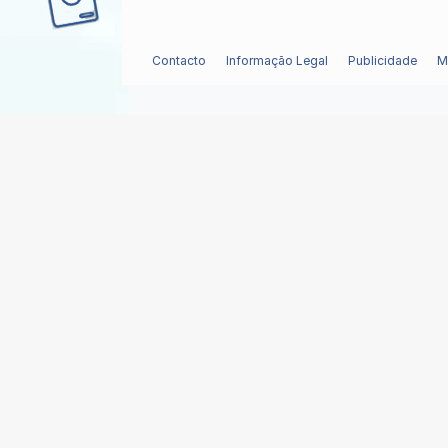
Contacto
Informação Legal
Publicidade
M