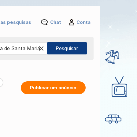
as pesquisas
Chat
Conta
Publicar um anúncio