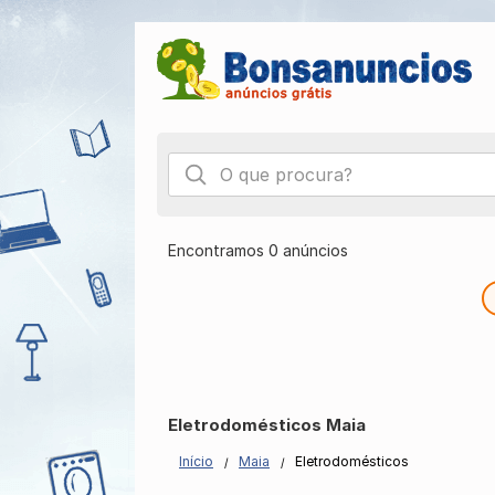
Encontramos 0 anúncios
Eletrodomésticos Maia
Início
Maia
Eletrodomésticos