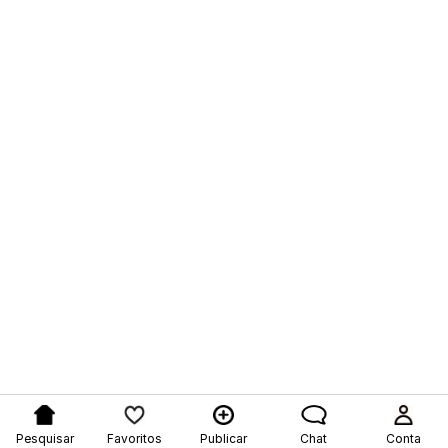
Pesquisar
Favoritos
Publicar
Chat
Conta