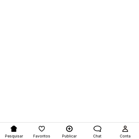
Pesquisar
Favoritos
Publicar
Chat
Conta