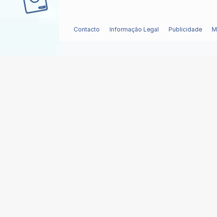
Contacto
Informação Legal
Publicidade
M