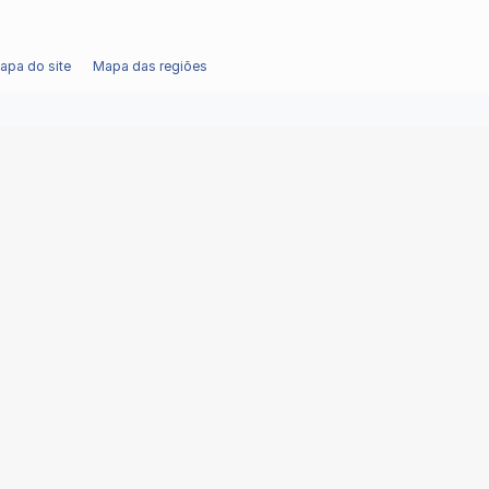
apa do site
Mapa das regiões