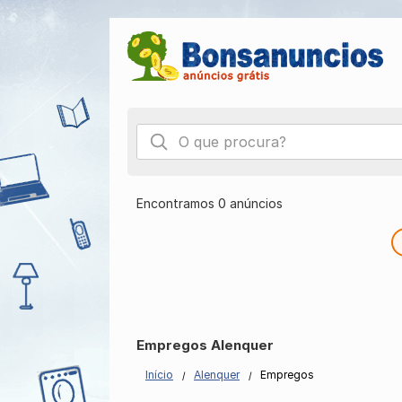
Encontramos 0 anúncios
Empregos Alenquer
Início
Alenquer
Empregos