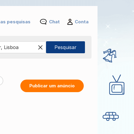
as pesquisas
Chat
Conta
Publicar um anúncio