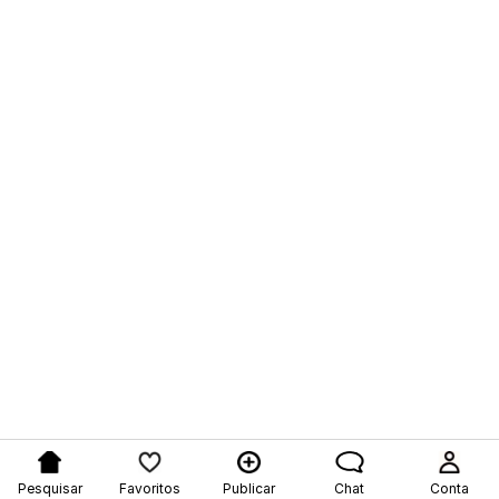
Pesquisar
Favoritos
Publicar
Chat
Conta