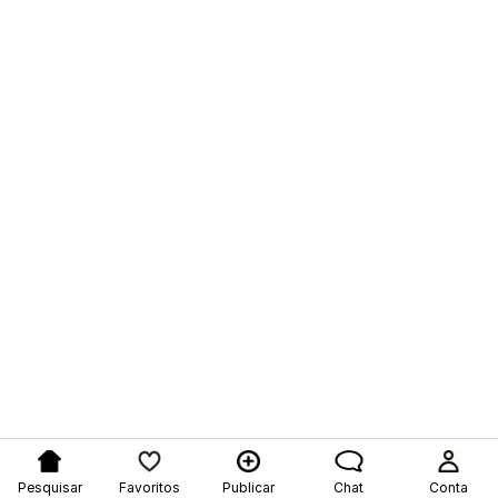
Pesquisar
Favoritos
Publicar
Chat
Conta