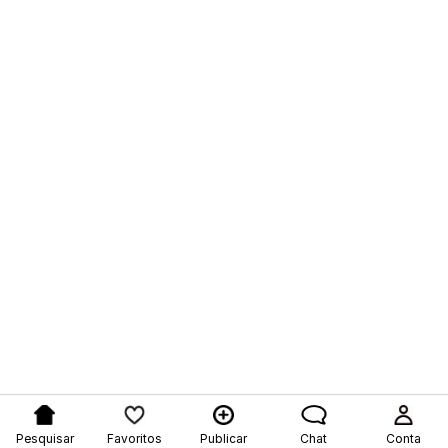
Pesquisar
Favoritos
Publicar
Chat
Conta