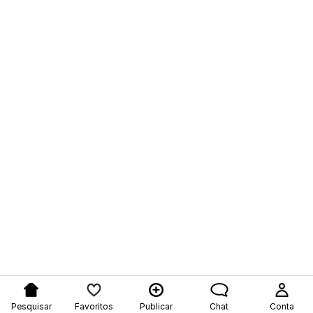
Pesquisar
Favoritos
Publicar
Chat
Conta