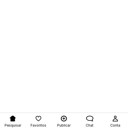
Pesquisar
Favoritos
Publicar
Chat
Conta