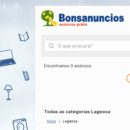
Encontramos 0 anúncios
Todas as categorias Lageosa
Início
Lageosa