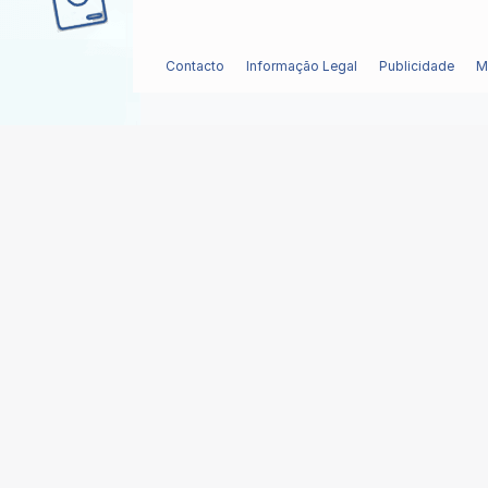
Contacto
Informação Legal
Publicidade
M