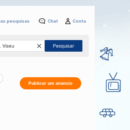
as pesquisas
Chat
Conta
Publicar um anúncio