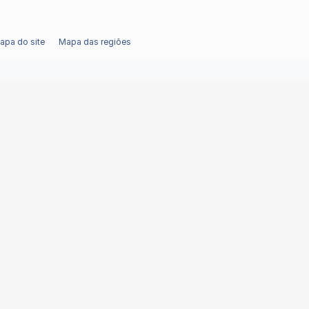
apa do site
Mapa das regiões