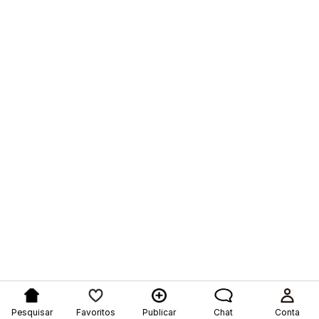
Pesquisar
Favoritos
Publicar
Chat
Conta