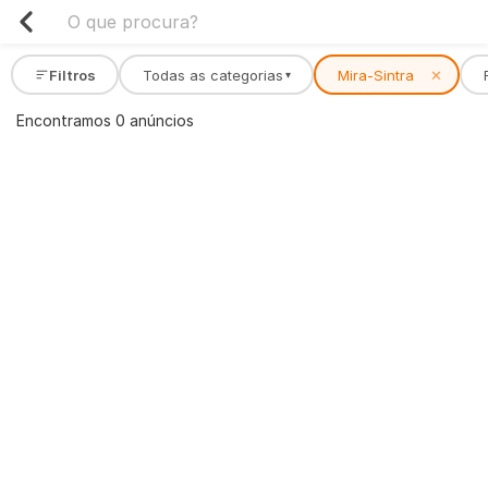
Filtros
Todas as categorias
Mira-Sintra
✕
▾
Encontramos 0 anúncios