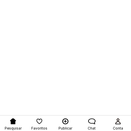
Pesquisar
Favoritos
Publicar
Chat
Conta