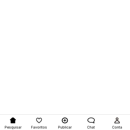
Pesquisar
Favoritos
Publicar
Chat
Conta