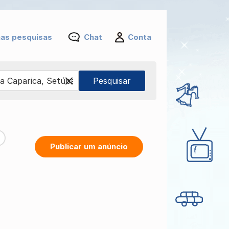
as pesquisas
Chat
Conta
Publicar um anúncio