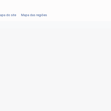
apa do site
Mapa das regiões