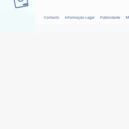
Contacto
Informação Legal
Publicidade
M