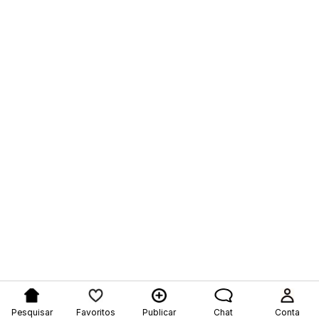
Pesquisar
Favoritos
Publicar
Chat
Conta