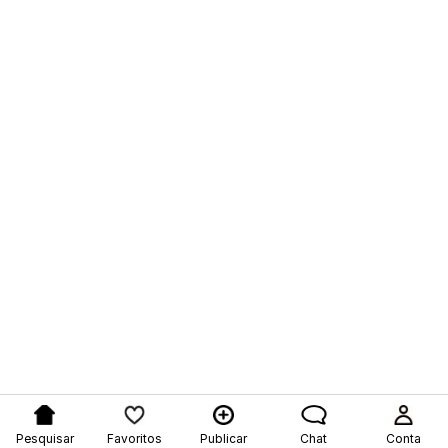
Pesquisar
Favoritos
Publicar
Chat
Conta