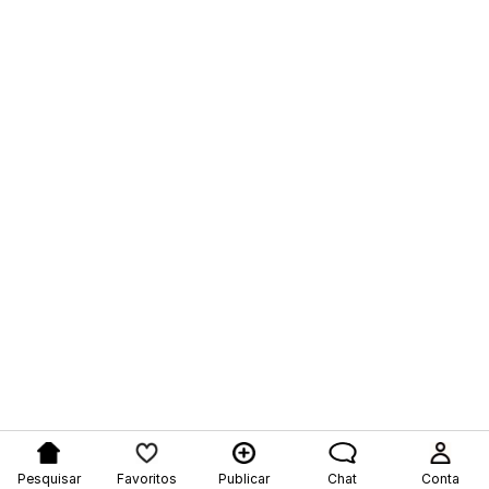
Pesquisar
Favoritos
Publicar
Chat
Conta