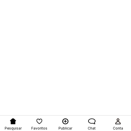
Pesquisar
Favoritos
Publicar
Chat
Conta