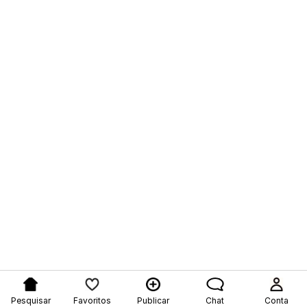
Pesquisar
Favoritos
Publicar
Chat
Conta