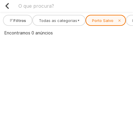
Filtros
Todas as categorias
Porto Salvo
✕
▾
Encontramos 0 anúncios