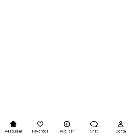
Pesquisar
Favoritos
Publicar
Chat
Conta