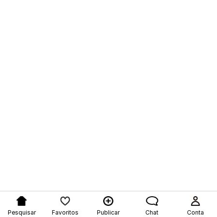
Pesquisar
Favoritos
Publicar
Chat
Conta