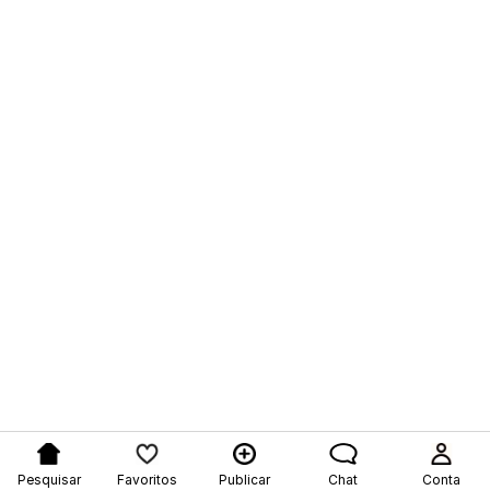
Pesquisar
Favoritos
Publicar
Chat
Conta