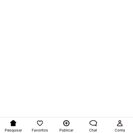
Pesquisar
Favoritos
Publicar
Chat
Conta