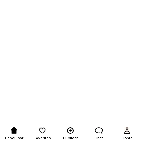
Pesquisar
Favoritos
Publicar
Chat
Conta