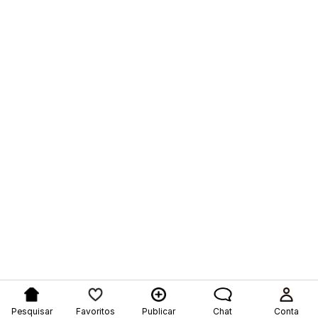
Pesquisar
Favoritos
Publicar
Chat
Conta