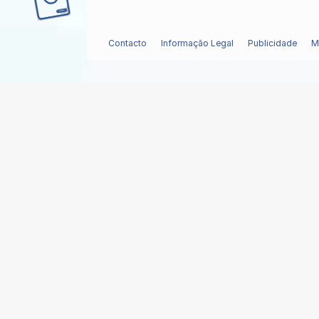
Contacto
Informação Legal
Publicidade
M