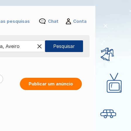
as pesquisas
Chat
Conta
Publicar um anúncio