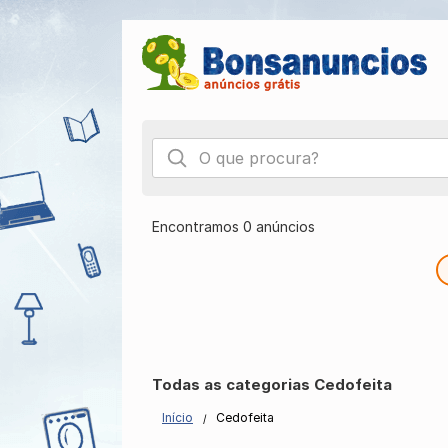
Encontramos 0 anúncios
Todas as categorias Cedofeita
Início
Cedofeita