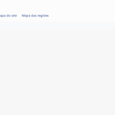
apa do site
Mapa das regiões