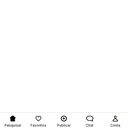
Pesquisar
Favoritos
Publicar
Chat
Conta