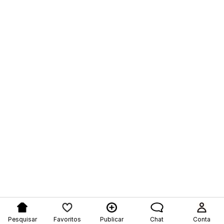
Pesquisar
Favoritos
Publicar
Chat
Conta