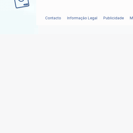
Contacto
Informação Legal
Publicidade
M