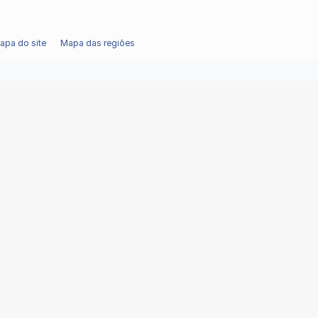
apa do site
Mapa das regiões