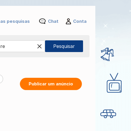
as pesquisas
Chat
Conta
Publicar um anúncio