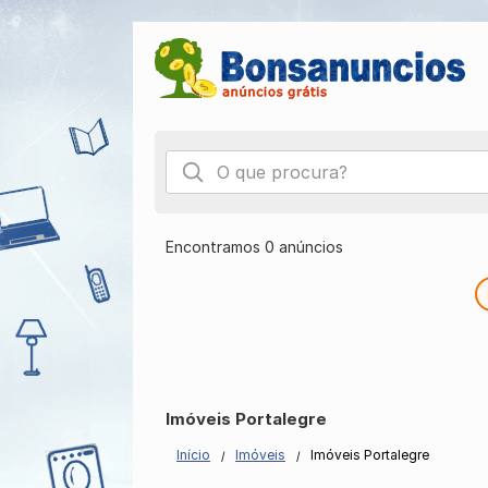
Encontramos 0 anúncios
Imóveis Portalegre
Início
Imóveis
Imóveis Portalegre