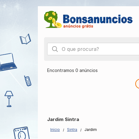
Encontramos 0 anúncios
Jardim Sintra
Início
Sintra
Jardim