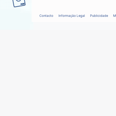
Contacto
Informação Legal
Publicidade
M