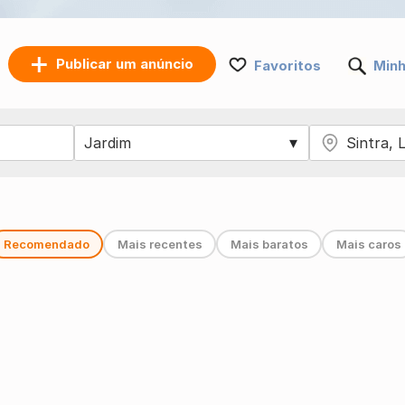
Publicar um anúncio
Favoritos
Minh
Recomendado
Mais recentes
Mais baratos
Mais caros