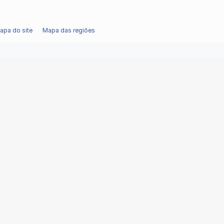
apa do site
Mapa das regiões