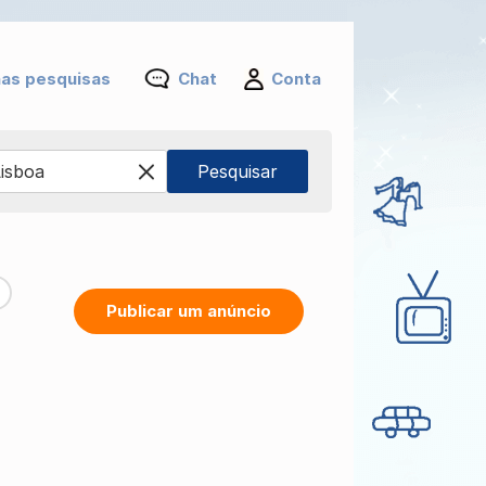
as pesquisas
Chat
Conta
Publicar um anúncio